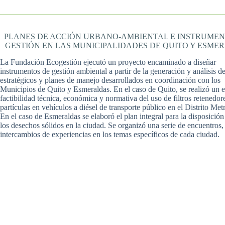
PLANES DE ACCIÓN URBANO-AMBIENTAL E INSTRUMEN
GESTIÓN EN LAS MUNICIPALIDADES DE QUITO Y ESME
La Fundación Ecogestión ejecutó un proyecto encaminado a diseñar
instrumentos de gestión ambiental a partir de la generación y análisis d
estratégicos y planes de manejo desarrollados en coordinación con los
Municipios de Quito y Esmeraldas. En el caso de Quito, se realizó un e
factibilidad técnica, económica y normativa del uso de filtros retenedor
partículas en vehículos a diésel de transporte público en el Distrito Met
En el caso de Esmeraldas se elaboró el plan integral para la disposición 
los desechos sólidos en la ciudad. Se organizó una serie de encuentros, 
intercambios de experiencias en los temas específicos de cada ciudad.