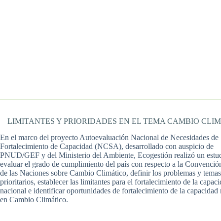
LIMITANTES Y PRIORIDADES EN EL TEMA CAMBIO CLI
En el marco del proyecto Autoevaluación Nacional de Necesidades de
Fortalecimiento de Capacidad (NCSA), desarrollado con auspicio de
PNUD/GEF y del Ministerio del Ambiente, Ecogestión realizó un estu
evaluar el grado de cumplimiento del país con respecto a la Convenci
de las Naciones sobre Cambio Climático, definir los problemas y temas
prioritarios, establecer las limitantes para el fortalecimiento de la capac
nacional e identificar oportunidades de fortalecimiento de la capacidad
en Cambio Climático.