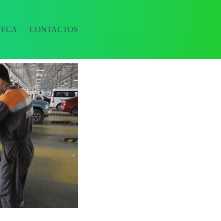
TECA
CONTACTOS