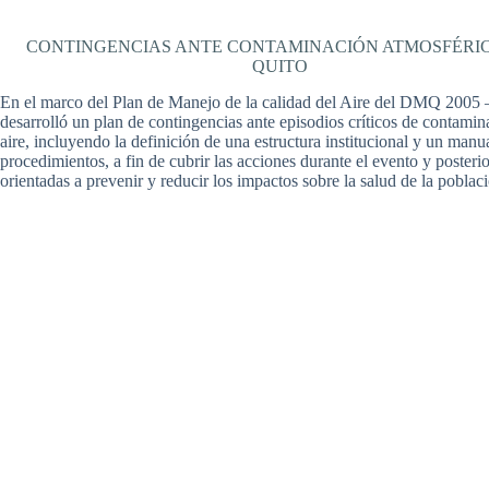
CONTINGENCIAS ANTE CONTAMINACIÓN ATMOSFÉRI
QUITO
En el marco del Plan de Manejo de la calidad del Aire del DMQ 2005 
desarrolló un plan de contingencias ante episodios críticos de contamin
aire, incluyendo la definición de una estructura institucional y un manu
procedimientos, a fin de cubrir las acciones durante el evento y posterior
orientadas a prevenir y reducir los impactos sobre la salud de la poblac