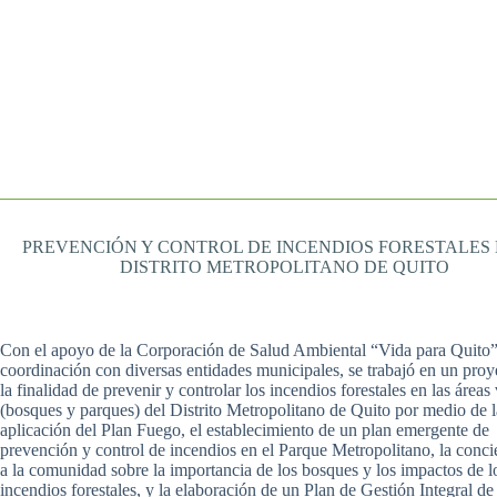
PREVENCIÓN Y CONTROL DE INCENDIOS FORESTALES 
DISTRITO METROPOLITANO DE QUITO
Con el apoyo de la Corporación de Salud Ambiental “Vida para Quito”
coordinación con diversas entidades municipales, se trabajó en un proy
la finalidad de prevenir y controlar los incendios forestales en las áreas
(bosques y parques) del Distrito Metropolitano de Quito por medio de l
aplicación del Plan Fuego, el establecimiento de un plan emergente de
prevención y control de incendios en el Parque Metropolitano, la conci
a la comunidad sobre la importancia de los bosques y los impactos de l
incendios forestales, y la elaboración de un Plan de Gestión Integral de 