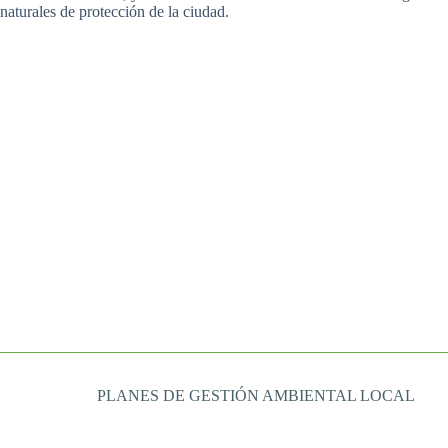
naturales de protección de la ciudad.
PLANES DE GESTIÓN AMBIENTAL LOCAL