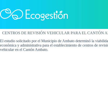
Saltar
al
contenido
CENTROS DE REVISIÓN VEHICULAR PARA EL CANTÓN 
El estudio solicitado por el Municipio de Ambato determinó la viabilida
económica y administrativa para el establecimiento de centros de revisi
vehicular en el Cantón Ambato.