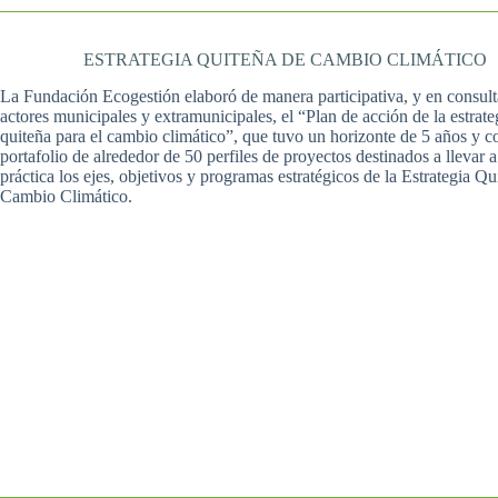
ESTRATEGIA QUITEÑA DE CAMBIO CLIMÁTICO
La Fundación Ecogestión elaboró de manera participativa, y en consult
actores municipales y extramunicipales, el “Plan de acción de la estrate
quiteña para el cambio climático”, que tuvo un horizonte de 5 años y c
portafolio de alrededor de 50 perfiles de proyectos destinados a llevar a
práctica los ejes, objetivos y programas estratégicos de la Estrategia Qu
Cambio Climático.